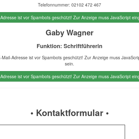
Telefonnummer: 02102 472 467
-Adresse ist vor Spambots geschützt! Zur Anzeige muss JavaScript eing
Gaby Wagner
Funktion: Schriftführerin
-Mail-Adresse ist vor Spambots geschützt! Zur Anzeige muss JavaScrip
sein.
-Adresse ist vor Spambots geschützt! Zur Anzeige muss JavaScript eing
• Kontaktformular •