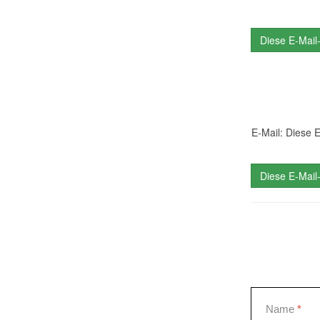
Diese E-Mail
E-Mail:
Diese E
Diese E-Mail
Name
*