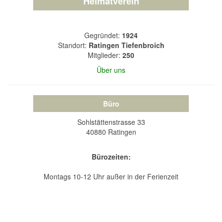
Heimatverein
Gegründet:
1924
Standort:
Ratingen Tiefenbroich
Mitglieder:
250
Über uns
Büro
Sohlstättenstrasse 33
40880 Ratingen
Bürozeiten:
Montags 10-12 Uhr außer in der Ferienzeit