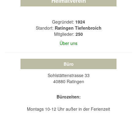
Heimatverein
Gegründet:
1924
Standort:
Ratingen Tiefenbroich
Mitglieder:
250
Über uns
Büro
Sohlstättenstrasse 33
40880 Ratingen
Bürozeiten:
Montags 10-12 Uhr außer in der Ferienzeit