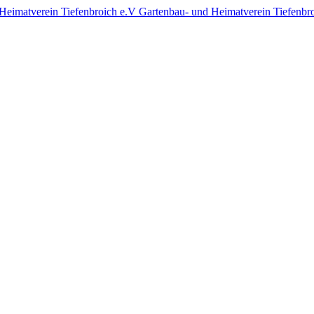
Gartenbau- und Heimatverein Tiefenbr