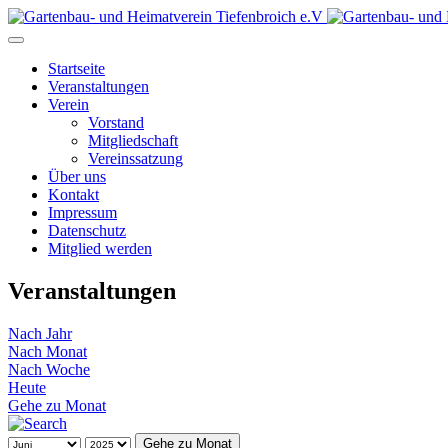
Startseite
Veranstaltungen
Verein
Vorstand
Mitgliedschaft
Vereinssatzung
Über uns
Kontakt
Impressum
Datenschutz
Mitglied werden
Veranstaltungen
Nach Jahr
Nach Monat
Nach Woche
Heute
Gehe zu Monat
Gehe zu Monat