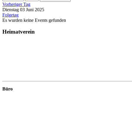
Vorheriger Tag
Dienstag 03 Juni 2025
Folgetag
Es wurden keine Events gefunden
Heimatverein
Büro