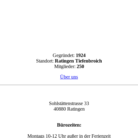
Gegründet:
1924
Standort:
Ratingen Tiefenbroich
Mitglieder:
250
Über uns
Sohlstättenstrasse 33
40880 Ratingen
Bürozeiten:
Montags 10-12 Uhr außer in der Ferienzeit