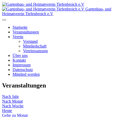
Gartenbau- und
Heimatverein Tiefenbroich e.V
Startseite
Veranstaltungen
Verein
Vorstand
Mitgliedschaft
Vereinssatzung
Über uns
Kontakt
Impressum
Datenschutz
Mitglied werden
Veranstaltungen
Nach Jahr
Nach Monat
Nach Woche
Heute
Gehe zu Monat