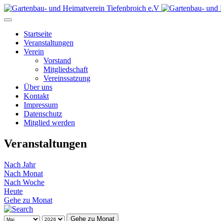
Startseite
Veranstaltungen
Verein
Vorstand
Mitgliedschaft
Vereinssatzung
Über uns
Kontakt
Impressum
Datenschutz
Mitglied werden
Veranstaltungen
Nach Jahr
Nach Monat
Nach Woche
Heute
Gehe zu Monat
Gehe zu Monat