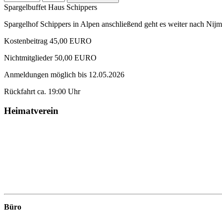
Spargelbuffet Haus Schippers
Spargelhof Schippers in Alpen anschließend geht es weiter nach Nij
Kostenbeitrag 45,00 EURO
Nichtmitglieder 50,00 EURO
Anmeldungen möglich bis 12.05.2026
Rückfahrt ca. 19:00 Uhr
Heimatverein
Büro