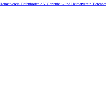
Gartenbau- und Heimatverein Tiefenbr