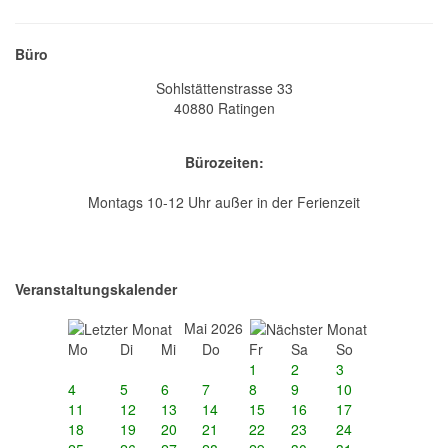
Büro
Sohlstättenstrasse 33
40880 Ratingen
Bürozeiten:
Montags 10-12 Uhr außer in der Ferienzeit
Veranstaltungskalender
Mai 2026
Mo
Di
Mi
Do
Fr
Sa
So
1
2
3
4
5
6
7
8
9
10
11
12
13
14
15
16
17
18
19
20
21
22
23
24