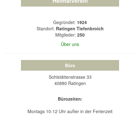
Heimatverein
Gegründet:
1924
Standort:
Ratingen Tiefenbroich
Mitglieder:
250
Über uns
Büro
Sohlstättenstrasse 33
40880 Ratingen
Bürozeiten:
Montags 10-12 Uhr außer in der Ferienzeit