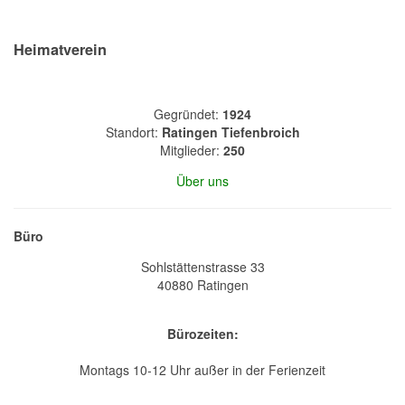
Heimatverein
Gegründet:
1924
Standort:
Ratingen Tiefenbroich
Mitglieder:
250
Über uns
Büro
Sohlstättenstrasse 33
40880 Ratingen
Bürozeiten:
Montags 10-12 Uhr außer in der Ferienzeit