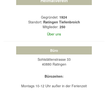
Heimatverein
Gegründet:
1924
Standort:
Ratingen Tiefenbroich
Mitglieder:
250
Über uns
Büro
Sohlstättenstrasse 33
40880 Ratingen
Bürozeiten:
Montags 10-12 Uhr außer in der Ferienzeit