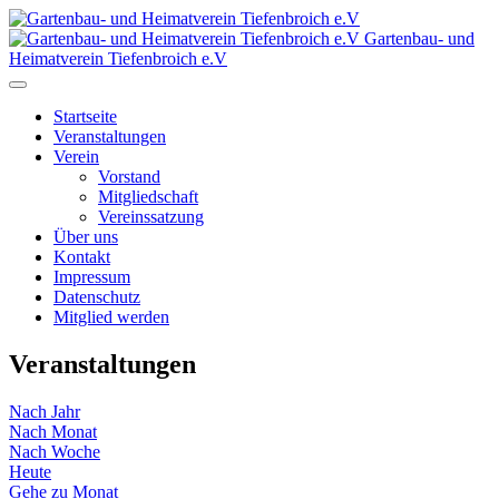
Gartenbau- und
Heimatverein Tiefenbroich e.V
Startseite
Veranstaltungen
Verein
Vorstand
Mitgliedschaft
Vereinssatzung
Über uns
Kontakt
Impressum
Datenschutz
Mitglied werden
Veranstaltungen
Nach Jahr
Nach Monat
Nach Woche
Heute
Gehe zu Monat