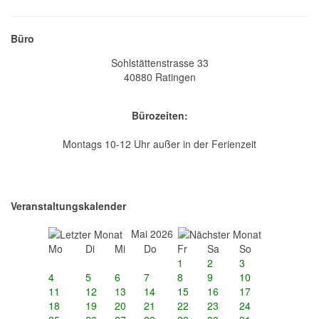
Büro
Sohlstättenstrasse 33
40880 Ratingen
Bürozeiten:
Montags 10-12 Uhr außer in der Ferienzeit
Veranstaltungskalender
Mai 2026
Mo
Di
Mi
Do
Fr
Sa
So
1
2
3
4
5
6
7
8
9
10
11
12
13
14
15
16
17
18
19
20
21
22
23
24